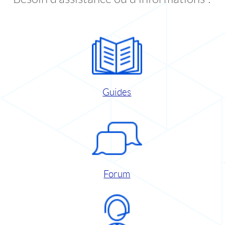
Guides
Forum